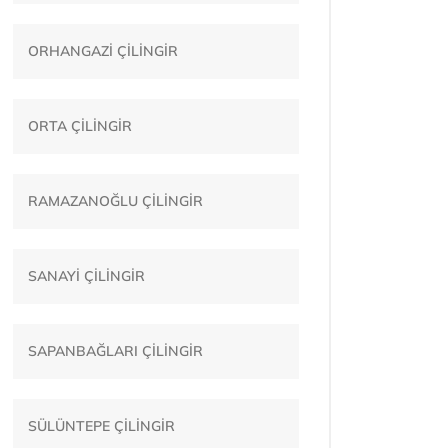
ORHANGAZİ ÇİLİNGİR
ORTA ÇİLİNGİR
RAMAZANOĞLU ÇİLİNGİR
SANAYİ ÇİLİNGİR
SAPANBAĞLARI ÇİLİNGİR
SÜLÜNTEPE ÇİLİNGİR