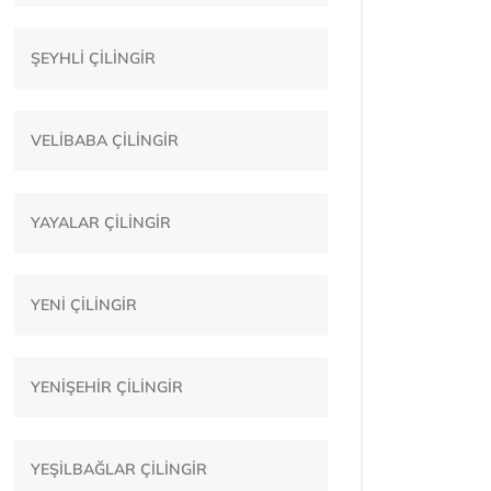
ŞEYHLİ ÇİLİNGİR
VELİBABA ÇİLİNGİR
YAYALAR ÇİLİNGİR
YENİ ÇİLİNGİR
YENİŞEHİR ÇİLİNGİR
YEŞİLBAĞLAR ÇİLİNGİR