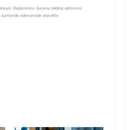
kteyiz. Ekiplerimize durumu bildirip adresinizi
içerisinde adresinizde olacaktır.