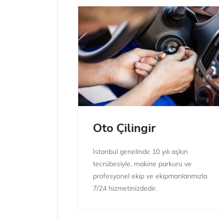
Oto Çilingir
İstanbul genelinde 10 yılı aşkın
tecrübesiyle, makine parkuru ve
profesyonel ekip ve ekipmanlarımızla
7/24 hizmetinizdedir.