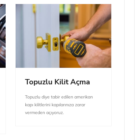
Topuzlu Kilit Açma
Topuzlu diye tabir edilen amerikan
kapı kilitlerini kapılarınıza zarar
vermeden açıyoruz.