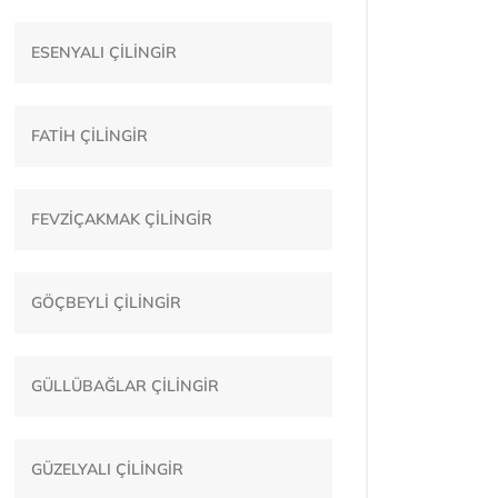
ESENYALI ÇİLİNGİR
FATİH ÇİLİNGİR
FEVZİÇAKMAK ÇİLİNGİR
GÖÇBEYLİ ÇİLİNGİR
GÜLLÜBAĞLAR ÇİLİNGİR
GÜZELYALI ÇİLİNGİR