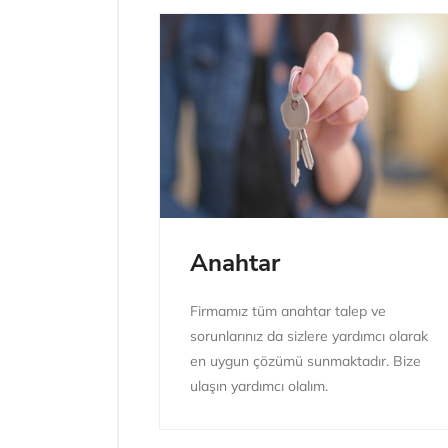
Anahtar
Firmamız tüm anahtar talep ve
sorunlarınız da sizlere yardımcı olarak
en uygun çözümü sunmaktadır. Bize
ulaşın yardımcı olalım.