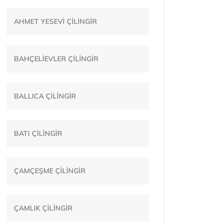
AHMET YESEVİ ÇİLİNGİR
BAHÇELİEVLER ÇİLİNGİR
BALLICA ÇİLİNGİR
BATI ÇİLİNGİR
ÇAMÇEŞME ÇİLİNGİR
ÇAMLIK ÇİLİNGİR