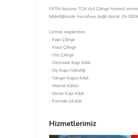
FATİH ilçesine 7/24 Acil Çilingir hizmeti verme
bildirdiğinizde mesafeye bağlı olarak 15-30DK 
Uzman ekiplerimiz;
- Kapı Çilingir
- Kasa Çilingir
- Oto Çilingir
- Otomatik Kapı Kilidi
- Dış Kapı Hidroliği
- Yangın Kapısı Kilidi
- Alarmlı Kilitler
- Demir Kapı Kilidi
- Parmak İzli Kilit
Hizmetlerimiz