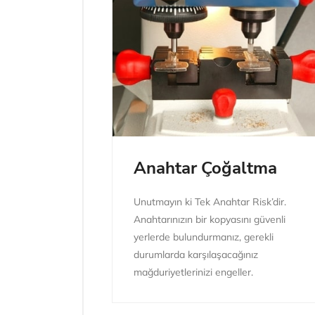
Anahtar Çoğaltma
Unutmayın ki Tek Anahtar Risk’dir.
Anahtarınızın bir kopyasını güvenli
yerlerde bulundurmanız, gerekli
durumlarda karşılaşacağınız
mağduriyetlerinizi engeller.