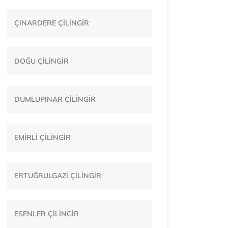
ÇINARDERE ÇİLİNGİR
DOĞU ÇİLİNGİR
DUMLUPINAR ÇİLİNGİR
EMİRLİ ÇİLİNGİR
ERTUĞRULGAZİ ÇİLİNGİR
ESENLER ÇİLİNGİR