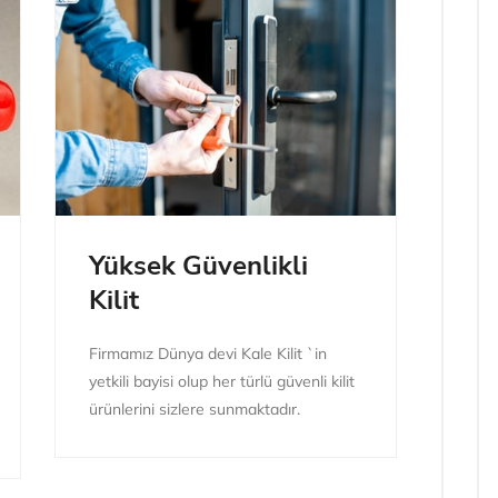
Yüksek Güvenlikli
Kilit
Firmamız Dünya devi Kale Kilit `in
yetkili bayisi olup her türlü güvenli kilit
ürünlerini sizlere sunmaktadır.