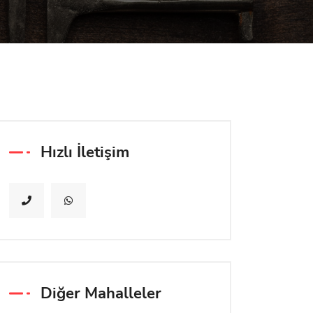
Hızlı İletişim
Diğer Mahalleler