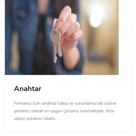
Anahtar
Firmamız tüm anahtar talep ve sorunlarınız da sizlere
yardımcı olarak en uygun çözümü sunmaktadır. Bize
ulaşın yardımcı olalım.