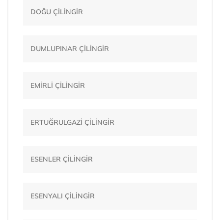
DOĞU ÇİLİNGİR
DUMLUPINAR ÇİLİNGİR
EMİRLİ ÇİLİNGİR
ERTUĞRULGAZİ ÇİLİNGİR
ESENLER ÇİLİNGİR
ESENYALI ÇİLİNGİR