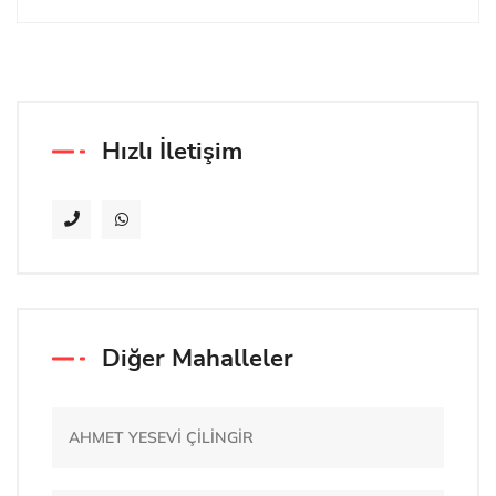
Hızlı İletişim
Diğer Mahalleler
AHMET YESEVİ ÇİLİNGİR