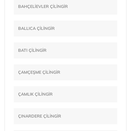
BAHÇELİEVLER ÇİLİNGİR
BALLICA ÇİLİNGİR
BATI ÇİLİNGİR
ÇAMÇEŞME ÇİLİNGİR
ÇAMLIK ÇİLİNGİR
ÇINARDERE ÇİLİNGİR