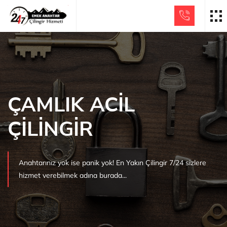
ÇAMLIK ACİL
ÇİLİNGİR
Anahtarınız yok ise panik yok! En Yakın Çilingir 7/24 sizlere
hizmet verebilmek adına burada...