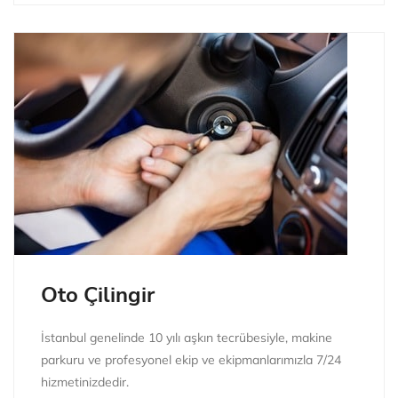
Oto Çilingir
İstanbul genelinde 10 yılı aşkın tecrübesiyle, makine
parkuru ve profesyonel ekip ve ekipmanlarımızla 7/24
hizmetinizdedir.