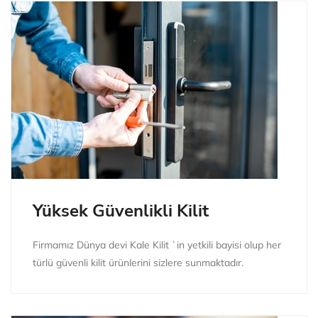
Yüksek Güvenlikli Kilit
Firmamız Dünya devi Kale Kilit `in yetkili bayisi olup her
türlü güvenli kilit ürünlerini sizlere sunmaktadır.