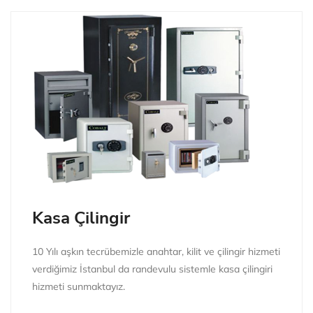
Kasa Çilingir
10 Yılı aşkın tecrübemizle anahtar, kilit ve çilingir hizmeti
verdiğimiz İstanbul da randevulu sistemle kasa çilingiri
hizmeti sunmaktayız.