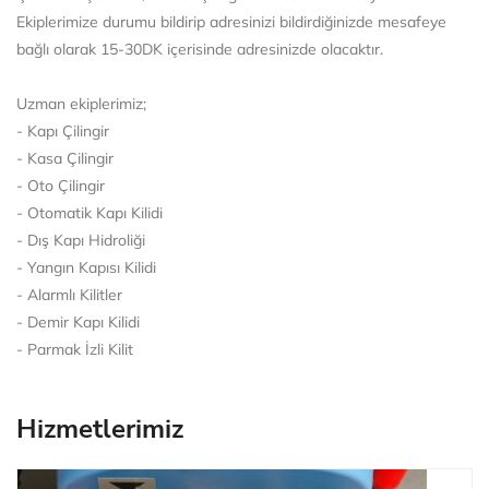
Ekiplerimize durumu bildirip adresinizi bildirdiğinizde mesafeye
bağlı olarak 15-30DK içerisinde adresinizde olacaktır.
Uzman ekiplerimiz;
- Kapı Çilingir
- Kasa Çilingir
- Oto Çilingir
- Otomatik Kapı Kilidi
- Dış Kapı Hidroliği
- Yangın Kapısı Kilidi
- Alarmlı Kilitler
- Demir Kapı Kilidi
- Parmak İzli Kilit
Hizmetlerimiz