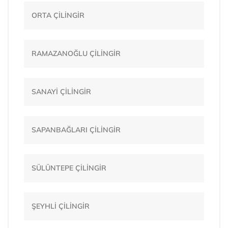
ORTA ÇİLİNGİR
RAMAZANOĞLU ÇİLİNGİR
SANAYİ ÇİLİNGİR
SAPANBAĞLARI ÇİLİNGİR
SÜLÜNTEPE ÇİLİNGİR
ŞEYHLİ ÇİLİNGİR