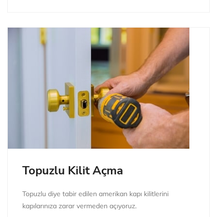
Topuzlu Kilit Açma
Topuzlu diye tabir edilen amerikan kapı kilitlerini
kapılarınıza zarar vermeden açıyoruz.