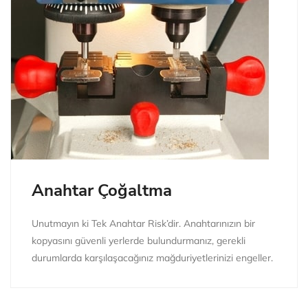
Anahtar Çoğaltma
Unutmayın ki Tek Anahtar Risk’dir. Anahtarınızın bir
kopyasını güvenli yerlerde bulundurmanız, gerekli
durumlarda karşılaşacağınız mağduriyetlerinizi engeller.