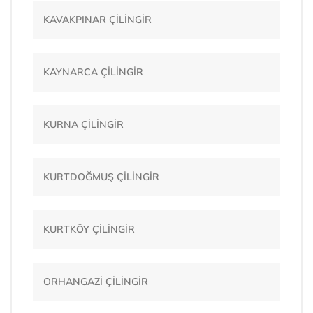
KAVAKPINAR ÇİLİNGİR
KAYNARCA ÇİLİNGİR
KURNA ÇİLİNGİR
KURTDOĞMUŞ ÇİLİNGİR
KURTKÖY ÇİLİNGİR
ORHANGAZİ ÇİLİNGİR